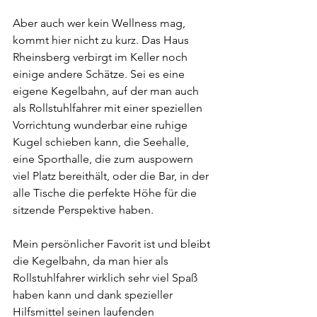
Aber auch wer kein Wellness mag, 
kommt hier nicht zu kurz. Das Haus 
Rheinsberg verbirgt im Keller noch 
einige andere Schätze. Sei es eine 
eigene Kegelbahn, auf der man auch 
als Rollstuhlfahrer mit einer speziellen 
Vorrichtung wunderbar eine ruhige 
Kugel schieben kann, die Seehalle, 
eine Sporthalle, die zum auspowern 
viel Platz bereithält, oder die Bar, in der 
alle Tische die perfekte Höhe für die 
sitzende Perspektive haben.
Mein persönlicher Favorit ist und bleibt 
die Kegelbahn, da man hier als 
Rollstuhlfahrer wirklich sehr viel Spaß 
haben kann und dank spezieller 
Hilfsmittel seinen laufenden 