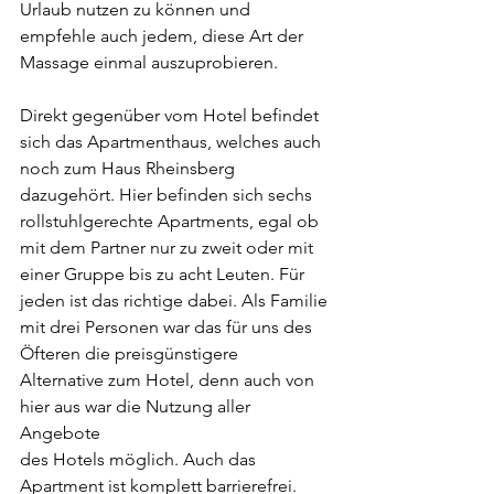
Urlaub nutzen zu können und 
empfehle auch jedem, diese Art der 
Massage einmal auszuprobieren.
Direkt gegenüber vom Hotel befindet 
sich das Apartmenthaus, welches auch 
noch zum Haus Rheinsberg 
dazugehört. Hier befinden sich sechs 
rollstuhlgerechte Apartments, egal ob 
mit dem Partner nur zu zweit oder mit 
einer Gruppe bis zu acht Leuten. Für 
jeden ist das richtige dabei. Als Familie 
mit drei Personen war das für uns des 
Öfteren die preisgünstigere
Alternative zum Hotel, denn auch von 
hier aus war die Nutzung aller 
Angebote
des Hotels möglich. Auch das 
Apartment ist komplett barrierefrei.