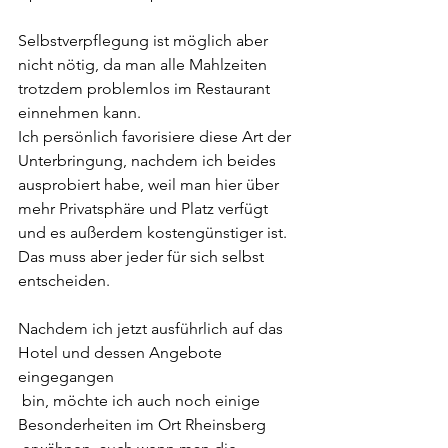
Selbstverpflegung ist möglich aber 
nicht nötig, da man alle Mahlzeiten
trotzdem problemlos im Restaurant 
einnehmen kann.
Ich persönlich favorisiere diese Art der 
Unterbringung, nachdem ich beides 
ausprobiert habe, weil man hier über 
mehr Privatsphäre und Platz verfügt 
und es außerdem kostengünstiger ist. 
Das muss aber jeder für sich selbst 
entscheiden.
Nachdem ich jetzt ausführlich auf das 
Hotel und dessen Angebote 
eingegangen
 bin, möchte ich auch noch einige 
Besonderheiten im Ort Rheinsberg