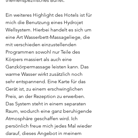
themenspezifisches Buffet.
Ein weiteres Highlight des Hotels ist für 
mich die Benutzung eines Hydrojet 
Wellsystem. Hierbei handelt es sich um 
eine Art Wasserbett-Massageliege, die 
mit verschieden einzustellenden 
Programmen sowohl nur Teile des 
Körpers massiert als auch eine 
Ganzkörpermassage leisten kann. Das 
warme Wasser wirkt zusätzlich noch 
sehr entspannend. Eine Karte für das 
Gerät ist, zu einem erschwinglichen 
Preis, an der Rezeption zu erwerben. 
Das System steht in einem separaten 
Raum, wodurch eine ganz beruhigende 
Atmosphäre geschaffen wird. Ich 
persönlich freue mich jedes Mal wieder 
darauf, dieses Angebot in meinem 