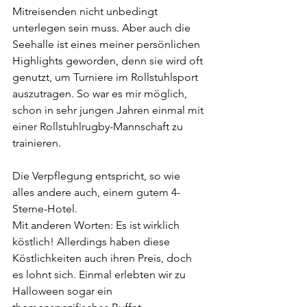
Mitreisenden nicht unbedingt 
unterlegen sein muss. Aber auch die 
Seehalle ist eines meiner persönlichen 
Highlights geworden, denn sie wird oft 
genutzt, um Turniere im Rollstuhlsport 
auszutragen. So war es mir möglich, 
schon in sehr jungen Jahren einmal mit 
einer Rollstuhlrugby-Mannschaft zu 
trainieren.
Die Verpflegung entspricht, so wie 
alles andere auch, einem gutem 4-
Sterne-Hotel.
Mit anderen Worten: Es ist wirklich 
köstlich! Allerdings haben diese 
Köstlichkeiten auch ihren Preis, doch 
es lohnt sich. Einmal erlebten wir zu 
Halloween sogar ein 