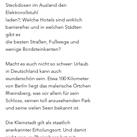
Steckdosen im Ausland den 
Elektrorollstuhl
laden?; Welche Hotels sind wirklich 
barrierefrei und in welchen Städten 
gibt es
die besten Straßen, Fußwege und 
wenige Bordsteinkanten?
Macht es euch nicht so schwer: Urlaub 
in Deutschland kann auch 
wunderschön sein. Etwa 100 Kilometer 
von Berlin liegt das malerische Örtchen 
Rheinsberg, was vor allem für sein 
Schloss, seinen toll anzusehenden Park 
und seine vielen Seen bekannt ist.
Die Kleinstadt gilt als staatlich 
anerkannter Erholungsort. Und damit 