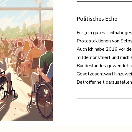
Politisches Echo
Für „ein gutes Teilhabeges
Protestaktionen von Selbs
Auch ich habe 2016 vor de
mitdemonstriert und mich
Bundeslandes gewendet, um
Gesetzesentwurf hinzuwei
Betroffenheit darzustellen