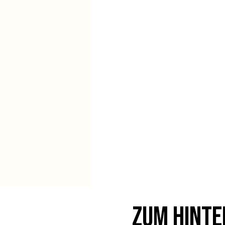
Zum Hint