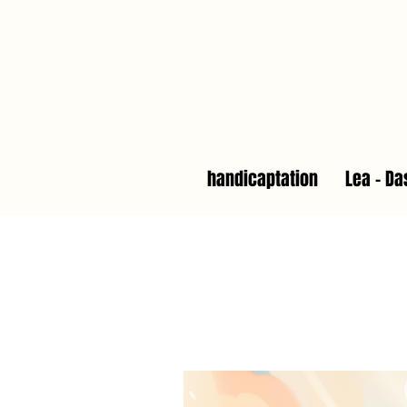
handicaptation
Lea - Da