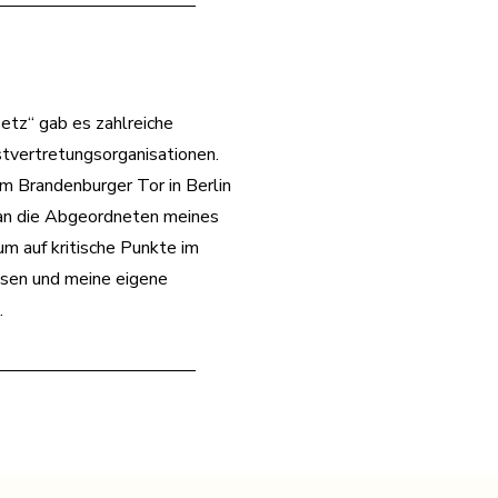
etz“ gab es zahlreiche
tvertretungsorganisationen.
m Brandenburger Tor in Berlin
 an die Abgeordneten meines
 auf kritische Punkte im
sen und meine eigene
.