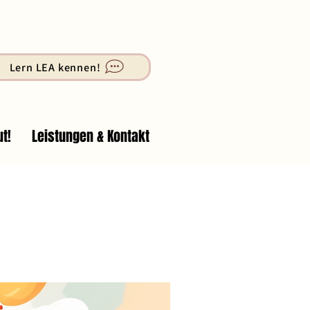
Lern LEA kennen!
t!
Leistungen & Kontakt