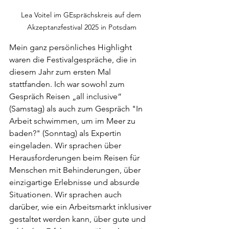
Lea Voitel im GEsprächskreis auf dem 
Akzeptanzfestival 2025 in Potsdam
Mein ganz persönliches Highlight 
waren die Festivalgespräche, die in 
diesem Jahr zum ersten Mal 
stattfanden. Ich war sowohl zum 
Gespräch Reisen „all inclusive“ 
(Samstag) als auch zum Gespräch "In 
Arbeit schwimmen, um im Meer zu 
baden?" (Sonntag) als Expertin 
eingeladen. Wir sprachen über 
Herausforderungen beim Reisen für 
Menschen mit Behinderungen, über 
einzigartige Erlebnisse und absurde 
Situationen. Wir sprachen auch 
darüber, wie ein Arbeitsmarkt inklusiver 
gestaltet werden kann, über gute und 