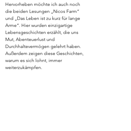
Hervorheben möchte ich auch noch 
die beiden Lesungen „Nicos Farm“ 
und „Das Leben ist zu kurz für lange 
Arme“. Hier wurden einzigartige 
Lebensgeschichten erzählt, die uns 
Mut, Abenteuerlust und 
Durchhaltevermögen gelehrt haben. 
Außerdem zeigen diese Geschichten, 
warum es sich lohnt, immer 
weiterzukämpfen.