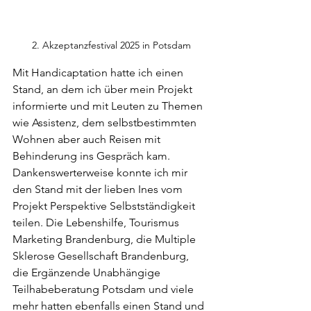
2. Akzeptanzfestival 2025 in Potsdam
Mit Handicaptation hatte ich einen 
Stand, an dem ich über mein Projekt 
informierte und mit Leuten zu Themen 
wie Assistenz, dem selbstbestimmten 
Wohnen aber auch Reisen mit 
Behinderung ins Gespräch kam. 
Dankenswerterweise konnte ich mir 
den Stand mit der lieben Ines vom 
Projekt Perspektive Selbstständigkeit 
teilen. Die Lebenshilfe, Tourismus 
Marketing Brandenburg, die Multiple 
Sklerose Gesellschaft Brandenburg, 
die Ergänzende Unabhängige 
Teilhabeberatung Potsdam und viele 
mehr hatten ebenfalls einen Stand und 