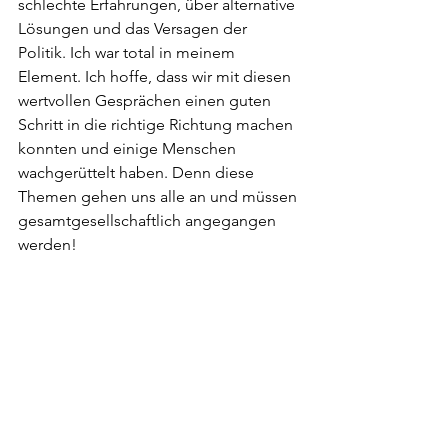
schlechte Erfahrungen, über alternative 
Lösungen und das Versagen der 
Politik. Ich war total in meinem 
Element. Ich hoffe, dass wir mit diesen 
wertvollen Gesprächen einen guten 
Schritt in die richtige Richtung machen 
konnten und einige Menschen 
wachgerüttelt haben. Denn diese 
Themen gehen uns alle an und müssen 
gesamtgesellschaftlich angegangen 
werden!