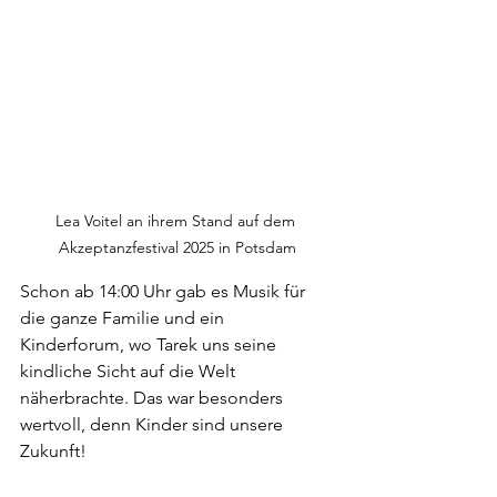
Lea Voitel an ihrem Stand auf dem 
Akzeptanzfestival 2025 in Potsdam
Schon ab 14:00 Uhr gab es Musik für 
die ganze Familie und ein 
Kinderforum, wo Tarek uns seine 
kindliche Sicht auf die Welt 
näherbrachte. Das war besonders 
wertvoll, denn Kinder sind unsere 
Zukunft!