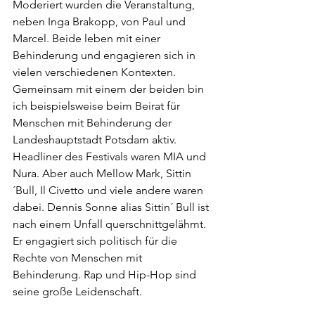
Moderiert wurden die Veranstaltung, 
neben Inga Brakopp, von Paul und 
Marcel. Beide leben mit einer 
Behinderung und engagieren sich in 
vielen verschiedenen Kontexten. 
Gemeinsam mit einem der beiden bin 
ich beispielsweise beim Beirat für 
Menschen mit Behinderung der 
Landeshauptstadt Potsdam aktiv.
Headliner des Festivals waren MIA und 
Nura. Aber auch Mellow Mark, Sittin
´Bull, Il Civetto und viele andere waren 
dabei. Dennis Sonne alias Sittin´ Bull ist 
nach einem Unfall querschnittgelähmt. 
Er engagiert sich politisch für die 
Rechte von Menschen mit 
Behinderung. Rap und Hip-Hop sind 
seine große Leidenschaft.