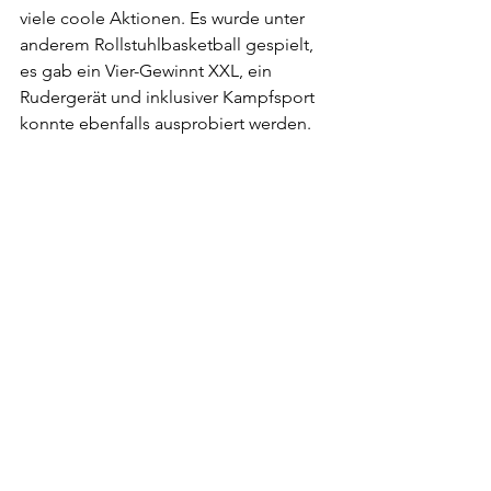
viele coole Aktionen. Es wurde unter 
anderem Rollstuhlbasketball gespielt, 
es gab ein Vier-Gewinnt XXL, ein 
Rudergerät und inklusiver Kampfsport 
konnte ebenfalls ausprobiert werden. 