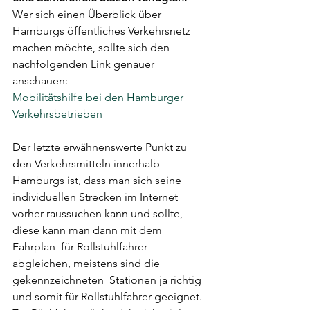
Wer sich einen Überblick über 
Hamburgs öffentliches Verkehrsnetz  
machen möchte, sollte sich den 
nachfolgenden Link genauer 
anschauen:
Mobilitätshilfe bei den Hamburger 
Verkehrsbetrieben
Der letzte erwähnenswerte Punkt zu 
den Verkehrsmitteln innerhalb  
Hamburgs ist, dass man sich seine 
individuellen Strecken im Internet  
vorher raussuchen kann und sollte, 
diese kann man dann mit dem 
Fahrplan  für Rollstuhlfahrer 
abgleichen, meistens sind die 
gekennzeichneten  Stationen ja richtig 
und somit für Rollstuhlfahrer geeignet.