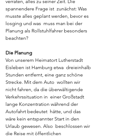
verraten, alles zu seiner Zeit. Die 
spannendere Frage ist  zunächst: Was 
musste alles geplant werden, bevor es 
losging und was  muss man bei der 
Planung als Rollstuhlfahrer besonders 
beachten?
Die Planung
Von unserem Heimatort Lutherstadt 
Eisleben ist Hamburg etwa  dreieinhalb 
Stunden entfernt, eine ganz schöne 
Strecke. Mit dem Auto  wollten wir 
nicht fahren, da die überwältigende 
Verkehrssituation in  einer Großstadt 
lange Konzentration während der 
Autofahrt bedeutet  hätte, und das 
wäre kein entspannter Start in den 
Urlaub gewesen. Also  beschlossen wir 
die Reise mit öffentlichen 