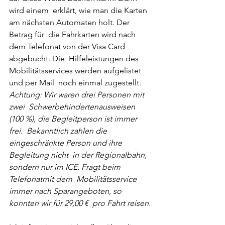
wird einem  erklärt, wie man die Karten 
am nächsten Automaten holt. Der 
Betrag für  die Fahrkarten wird nach 
dem Telefonat von der Visa Card 
abgebucht. Die  Hilfeleistungen des 
Mobilitätsservices werden aufgelistet 
und per Mail  noch einmal zugestellt.
Achtung: Wir waren drei Personen mit 
zwei  Schwerbehindertenausweisen 
(100 %), die Begleitperson ist immer 
frei.  Bekanntlich zahlen die 
eingeschränkte Person und ihre 
Begleitung nicht  in der Regionalbahn, 
sondern nur im ICE. Fragt beim 
Telefonatmit dem  Mobilitätsservice 
immer nach Sparangeboten, so 
konnten wir für 29,00 €  pro Fahrt reisen.