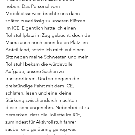
heben. Das Personal vom 
Mobilitätsservice brachte uns dann 
später  zuverlässig zu unseren Plätzen 
im ICE. Eigentlich hatte ich einen  
Rollstuhlplatz im Zug gebucht, doch da 
Mama auch noch einen freien Platz  im 
Abteil fand, setzte ich mich auf einen 
Sitz neben meine Schwester  und mein 
Rollstuhl bekam die würdevolle 
Aufgabe, unsere Sachen zu  
transportieren. Und so begann die 
dreistündige Fahrt mit dem ICE,  
schlafen, lesen und eine kleine 
Stärkung zwischendurch machten 
diese  sehr angenehm. Nebenbei ist zu 
bemerken, dass die Toilette im ICE,  
zumindest für Aktivrollstuhlfahrer 
sauber und geräumig genug war.  