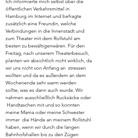
Ich informierte mich selbst über die 
öffentlichen Verkehrsmittel in  
Hamburg im Internet und befragte 
zusätzlich eine Freundin, welche  
Verbindungen in die Innenstadt und 
zum Theater mit dem Rollstuhl am  
besten zu bewältigenwären. Für den 
Freitag, nach unserem Theaterbesuch,  
planten wir absichtlich nicht wirklich, da 
wir uns nicht von Anfang an  stressen 
wollten und da es außerdem an dem 
Wochenende sehr warm werden  
sollte, was es dann auch wurde. Wir 
nahmen ausschließlich Rucksäcke oder 
 Handtaschen mit und so konnten 
meine Mama oder meine Schwester 
immer  die Hände an meinem Rollstuhl 
haben, wenn wir durch die langen  
Bahnhofshallen bis zu den Zügen 