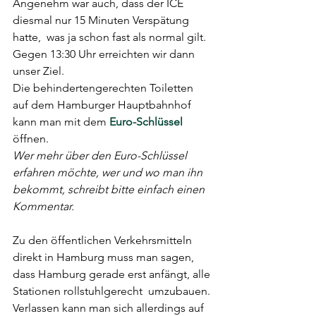
Angenehm war auch, dass der ICE 
diesmal nur 15 Minuten Verspätung 
hatte,  was ja schon fast als normal gilt. 
Gegen 13:30 Uhr erreichten wir dann  
unser Ziel.
Die behindertengerechten Toiletten 
auf dem Hamburger Hauptbahnhof 
kann man mit dem 
Euro-Schlüssel
öffnen.
Wer mehr über den Euro-Schlüssel 
erfahren möchte, wer und wo man ihn 
bekommt, schreibt bitte einfach einen 
Kommentar.
Zu den öffentlichen Verkehrsmitteln 
direkt in Hamburg muss man sagen,  
dass Hamburg gerade erst anfängt, alle 
Stationen rollstuhlgerecht  umzubauen. 
Verlassen kann man sich allerdings auf 