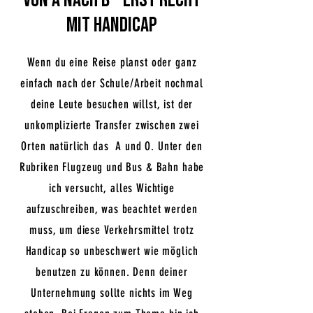
Von A nach B - erst recht
mit Handicap
Wenn du eine Reise planst oder ganz
einfach nach der Schule/Arbeit nochmal
deine Leute besuchen willst, ist der
unkomplizierte Transfer zwischen zwei
Orten natürlich das A und O. Unter den
Rubriken Flugzeug und Bus & Bahn habe
ich versucht, alles Wichtige
aufzuschreiben, was beachtet werden
muss, um diese Verkehrsmittel trotz
Handicap so unbeschwert wie möglich
benutzen zu können. Denn deiner
Unternehmung sollte nichts im Weg