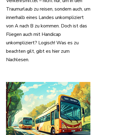
Verkehrsmittel – nicht nur, um in den
Traumurlaub zu reisen, sondern auch, um
innerhalb eines Landes unkompliziert
von A nach B zu kommen. Doch ist das
Fliegen auch mit Handicap
unkompliziert? Logisch! Was es zu
beachten gilt, gibt es hier zum
Nachlesen.