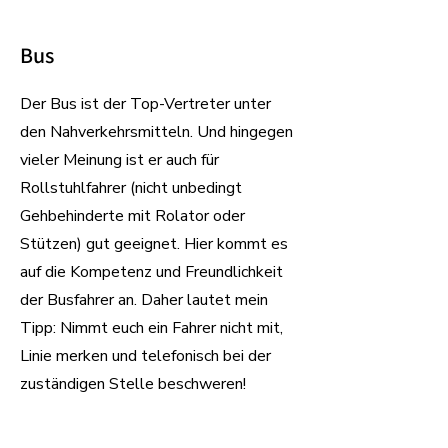
Bus
Der Bus ist der Top-Vertreter unter
den Nahverkehrsmitteln. Und hingegen
vieler Meinung ist er auch für
Rollstuhlfahrer (nicht unbedingt
Gehbehinderte mit Rolator oder
Stützen) gut geeignet. Hier kommt es
auf die Kompetenz und Freundlichkeit
der Busfahrer an. Daher lautet mein
Tipp: Nimmt euch ein Fahrer nicht mit,
Linie merken und telefonisch bei der
zuständigen Stelle beschweren!