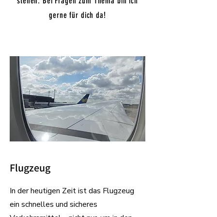
stehen. Bei Fragen zum Thema bin ich
gerne für dich da!
Flugzeug
In der heutigen Zeit ist das Flugzeug
ein schnelles und sicheres